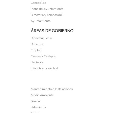
Concejalias
Pleno del ayuntamiento
Directorio y horarios del
Ayuntamiento
ÁREAS DE GOBIERNO
Bienestar Social
Deportes
Empleo
Fiestas y Festejos
Hacienda
Infancia y Juventud
Mantenimiento e Instalaciones
Medio Ambiente
Sanidad
Urbanismo