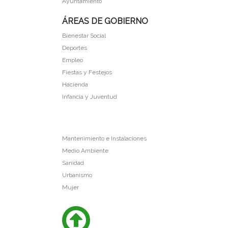
Ayuntamiento
ÁREAS DE GOBIERNO
Bienestar Social
Deportes
Empleo
Fiestas y Festejos
Hacienda
Infancia y Juventud
Mantenimiento e Instalaciones
Medio Ambiente
Sanidad
Urbanismo
Mujer