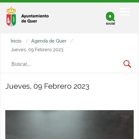
Facebook
Twitter
Inicio
Agenda de Quer
Youtube
Jueves, 09 Febrero 2023
Jueves, 09 Febrero 2023