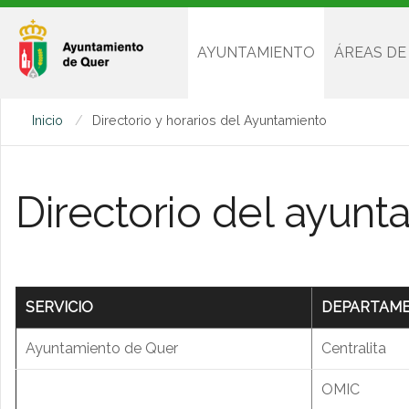
AYUNTAMIENTO
ÁREAS DE
Inicio
Directorio y horarios del Ayuntamiento
Directorio del ayunt
SERVICIO
DEPARTAM
Ayuntamiento de Quer
Centralita
OMIC