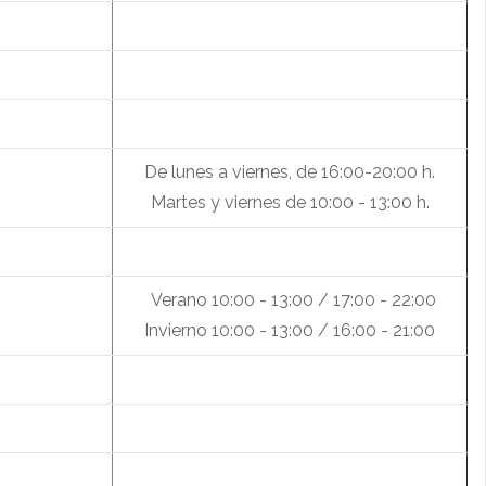
De lunes a viernes, de 16:00-20:00 h.
Martes y viernes de 10:00 - 13:00 h.
Verano 10:00 - 13:00 / 17:00 - 22:00
Invierno 10:00 - 13:00 / 16:00 - 21:00