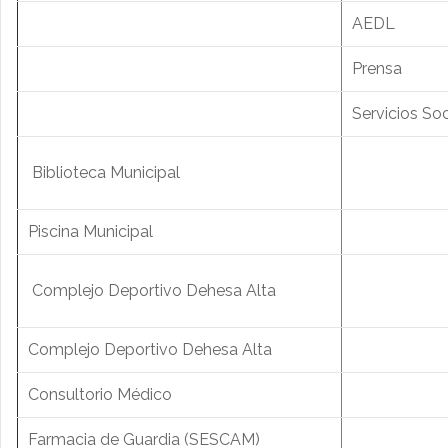
AEDL
Prensa
Servicios Soc
Biblioteca Municipal
Piscina Municipal
Complejo Deportivo Dehesa Alta
Complejo Deportivo Dehesa Alta
Consultorio Médico
Farmacia de Guardia (SESCAM)