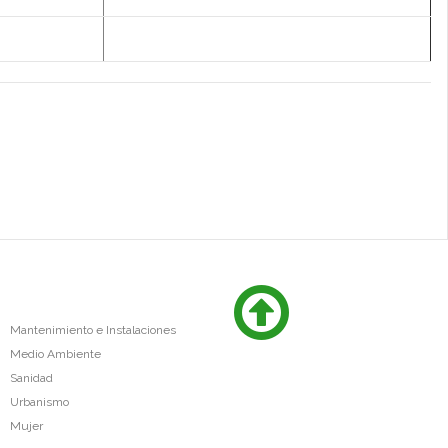
Mantenimiento e Instalaciones
Medio Ambiente
Sanidad
Urbanismo
Mujer