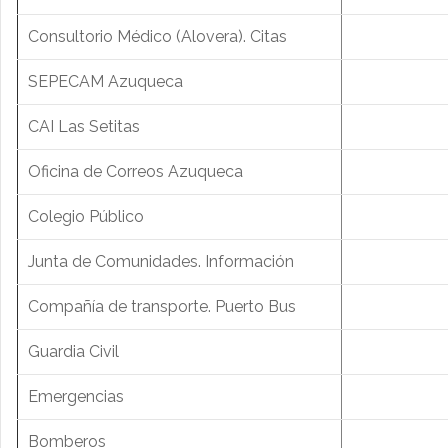
Consultorio Médico (Alovera). Citas
SEPECAM Azuqueca
CAI Las Setitas
Oficina de Correos Azuqueca
Colegio Público
Junta de Comunidades. Información
Compañía de transporte. Puerto Bus
Guardia Civil
Emergencias
Bomberos