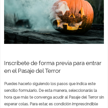
Inscríbete de forma previa para entrar
en el Pasaje del Terror
Puedes hacerlo siguiendo los pasos que indica este
sencillo formulario. De esta manera, seleccionarás la
hora que más te convenga acudir al Pasaje del Terror sin
esperar colas. Para estar, es condición imprescindible