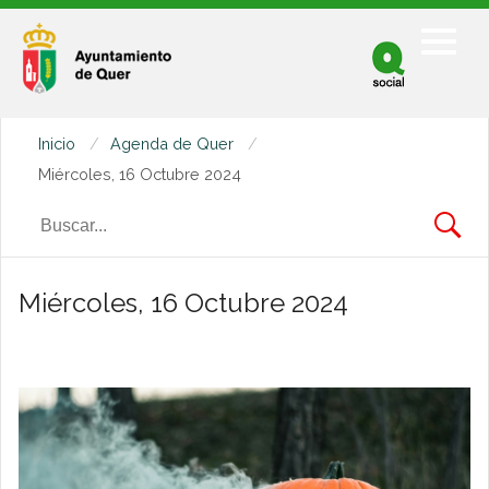
Facebook
Twitter
Inicio
Agenda de Quer
Youtube
Miércoles, 16 Octubre 2024
Miércoles, 16 Octubre 2024