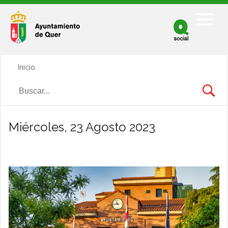
Facebook
Twitter
Inicio
Youtube
Miércoles, 23 Agosto 2023