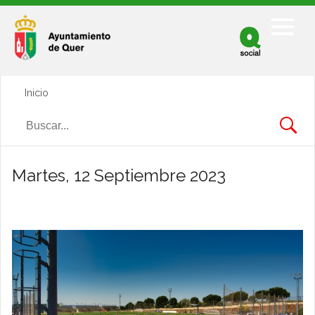
Facebook
Twitter
Inicio
Youtube
Martes, 12 Septiembre 2023