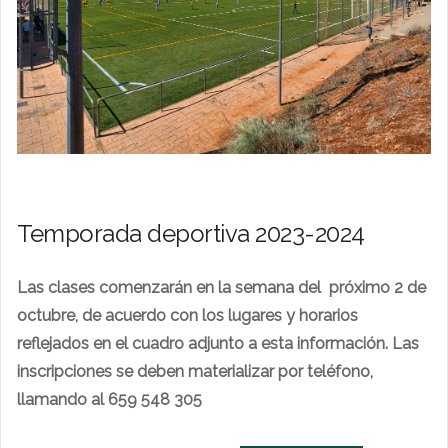
Temporada deportiva 2023-2024
Las clases comenzarán en la semana del próximo 2 de
octubre, de acuerdo con los lugares y horarios
reflejados en el cuadro adjunto a esta información. Las
inscripciones se deben materializar por teléfono,
llamando al 659 548 305