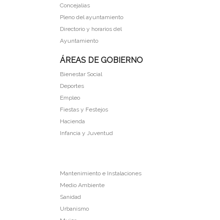
Concejalias
Pleno del ayuntamiento
Directorio y horarios del
Ayuntamiento
ÁREAS DE GOBIERNO
Bienestar Social
Deportes
Empleo
Fiestas y Festejos
Hacienda
Infancia y Juventud
Mantenimiento e Instalaciones
Medio Ambiente
Sanidad
Urbanismo