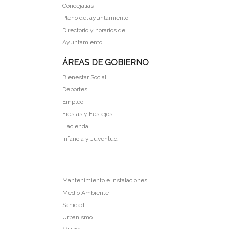
Concejalias
Pleno del ayuntamiento
Directorio y horarios del
Ayuntamiento
ÁREAS DE GOBIERNO
Bienestar Social
Deportes
Empleo
Fiestas y Festejos
Hacienda
Infancia y Juventud
Mantenimiento e Instalaciones
Medio Ambiente
Sanidad
Urbanismo