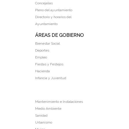
Concejalias
Pleno del ayuntamiento
Directorio y horarios del
Ayuntamiento
ÁREAS DE GOBIERNO
Bienestar Social
Deportes
Empleo
Fiestas y Festejos
Hacienda
Infancia y Juventud
Mantenimiento e Instalaciones
Medio Ambiente
Sanidad
Urbanismo