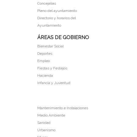
Concejalias
Pleno del ayuntamiento
Directorio y horarios del
Ayuntamiento
ÁREAS DE GOBIERNO
Bienestar Social
Deportes
Empleo
Fiestas y Festejos
Hacienda
Infancia y Juventud
Mantenimiento e Instalaciones
Medio Ambiente
Sanidad
Urbanismo