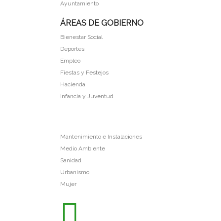
Ayuntamiento
ÁREAS DE GOBIERNO
Bienestar Social
Deportes
Empleo
Fiestas y Festejos
Hacienda
Infancia y Juventud
Mantenimiento e Instalaciones
Medio Ambiente
Sanidad
Urbanismo
Mujer