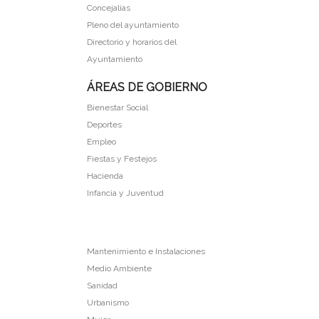
Concejalias
Pleno del ayuntamiento
Directorio y horarios del
Ayuntamiento
ÁREAS DE GOBIERNO
Bienestar Social
Deportes
Empleo
Fiestas y Festejos
Hacienda
Infancia y Juventud
Mantenimiento e Instalaciones
Medio Ambiente
Sanidad
Urbanismo