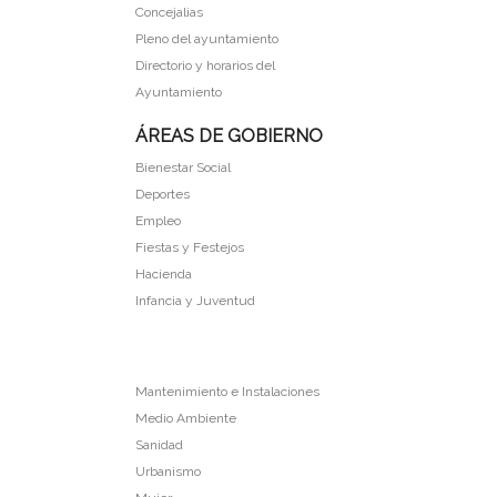
Concejalias
Pleno del ayuntamiento
Directorio y horarios del
Ayuntamiento
ÁREAS DE GOBIERNO
Bienestar Social
Deportes
Empleo
Fiestas y Festejos
Hacienda
Infancia y Juventud
Mantenimiento e Instalaciones
Medio Ambiente
Sanidad
Urbanismo