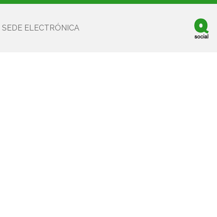
SEDE ELECTRÓNICA
Facebook
Twitter
Youtube