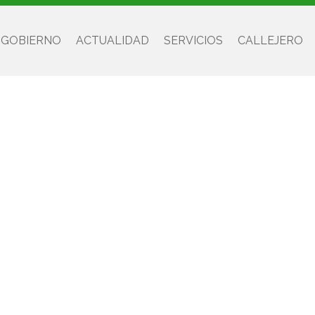
 GOBIERNO
ACTUALIDAD
SERVICIOS
CALLEJERO