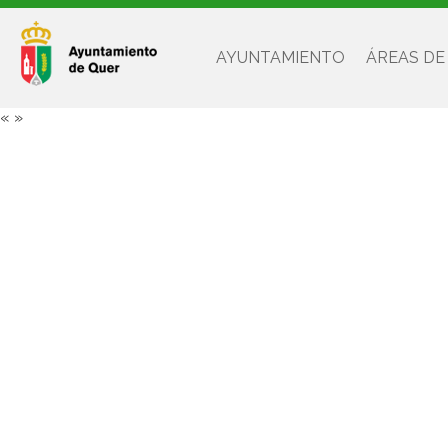
AYUNTAMIENTO
ÁREAS DE
«
»