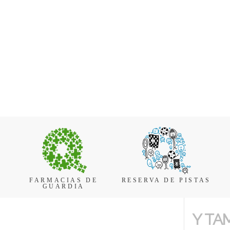
FARMACIAS DE
RESERVA DE PISTAS
GUARDIA
Y TA