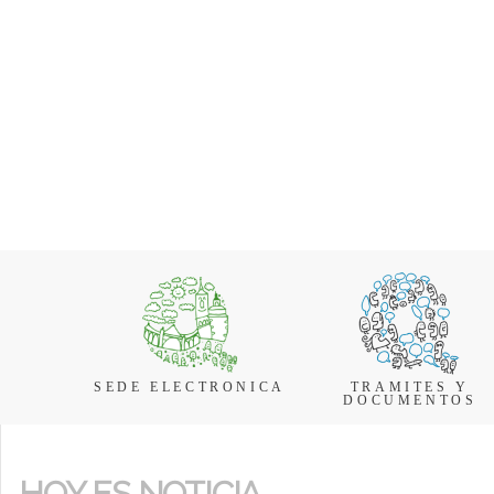
SEDE ELECTRONICA
TRAMITES Y
DOCUMENTOS
HOY ES NOTICIA