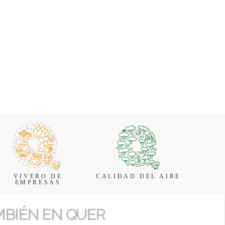
VIVERO DE
CALIDAD DEL AIRE
EMPRESAS
MBIÉN EN QUER