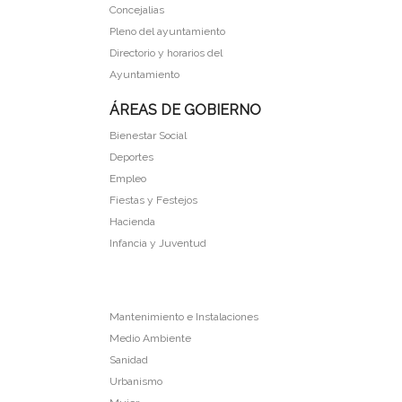
Concejalias
Pleno del ayuntamiento
Directorio y horarios del
Ayuntamiento
ÁREAS DE GOBIERNO
Bienestar Social
Deportes
Empleo
Fiestas y Festejos
Hacienda
Infancia y Juventud
Mantenimiento e Instalaciones
Medio Ambiente
Sanidad
Urbanismo