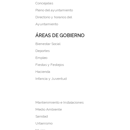
Concejalias
Pleno del ayuntamiento
Directorio y horarios del
Ayuntamiento
ÁREAS DE GOBIERNO
Bienestar Social
Deportes
Empleo
Fiestas y Festejos
Hacienda
Infancia y Juventud
Mantenimiento e Instalaciones
Medio Ambiente
Sanidad
Urbanismo