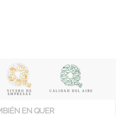
VIVERO DE
CALIDAD DEL AIRE
EMPRESAS
MBIÉN EN QUER