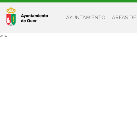
AYUNTAMIENTO
ÁREAS DE
«
»