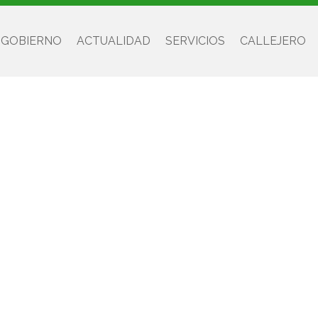
 GOBIERNO
ACTUALIDAD
SERVICIOS
CALLEJERO