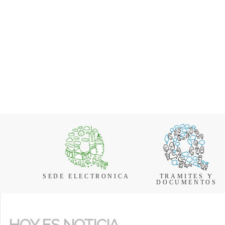
SEDE ELECTRONICA
TRAMITES Y
DOCUMENTOS
HOY ES NOTICIA