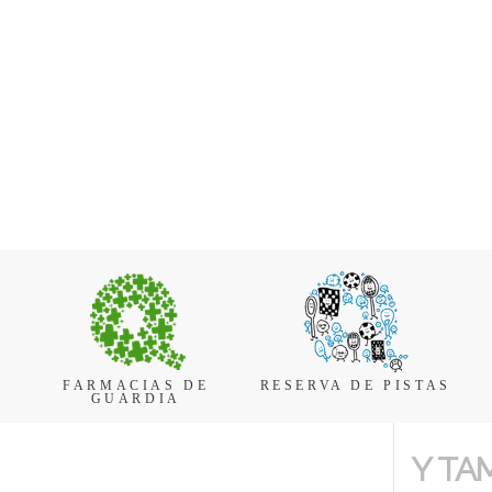
FARMACIAS DE
RESERVA DE PISTAS
GUARDIA
Y TA