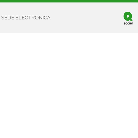
SEDE ELECTRÓNICA
Facebook
Twitter
Youtube