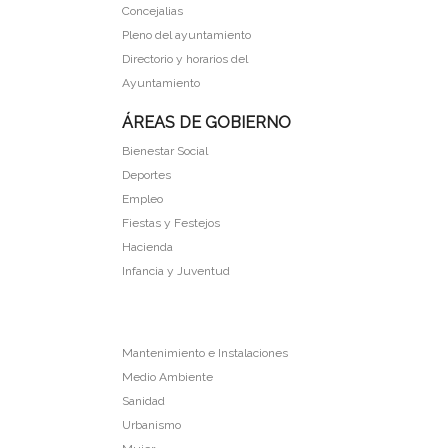
Concejalias
Pleno del ayuntamiento
Directorio y horarios del
Ayuntamiento
ÁREAS DE GOBIERNO
Bienestar Social
Deportes
Empleo
Fiestas y Festejos
Hacienda
Infancia y Juventud
Mantenimiento e Instalaciones
Medio Ambiente
Sanidad
Urbanismo