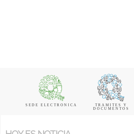
SEDE ELECTRONICA
TRAMITES Y
DOCUMENTOS
HOY ES NOTICIA