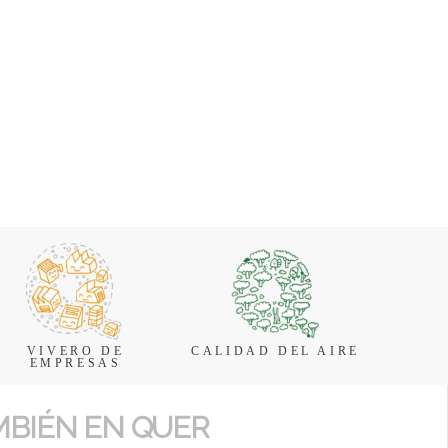
VIVERO DE
CALIDAD DEL AIRE
EMPRESAS
MBIÉN EN QUER