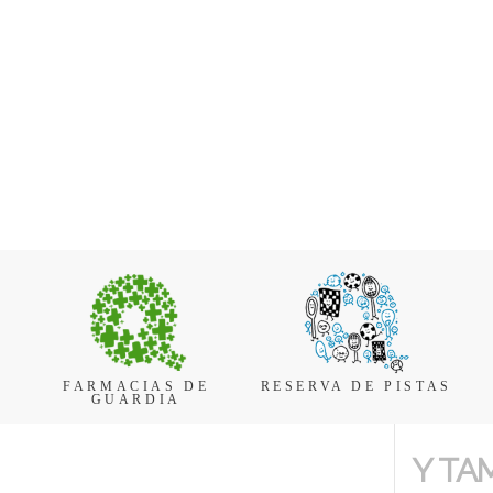
FARMACIAS DE
RESERVA DE PISTAS
GUARDIA
Y TA