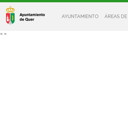
AYUNTAMIENTO
ÁREAS DE
«
»