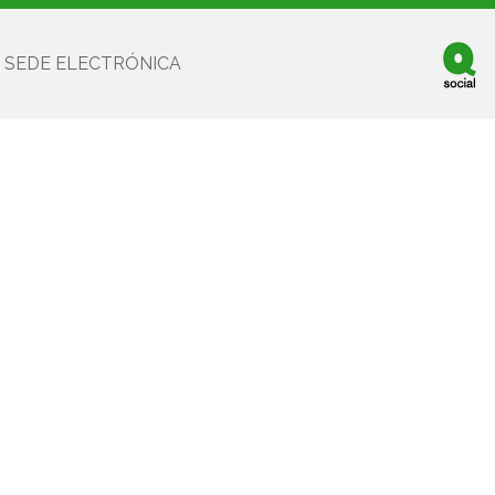
SEDE ELECTRÓNICA
Facebook
Twitter
Youtube