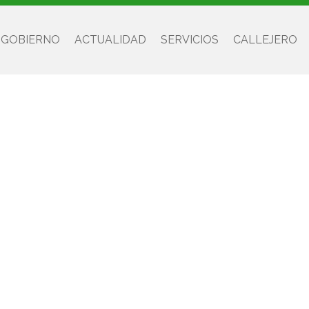
 GOBIERNO
ACTUALIDAD
SERVICIOS
CALLEJERO