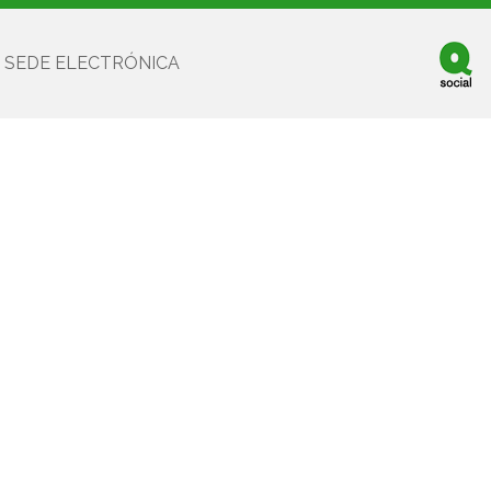
SEDE ELECTRÓNICA
Facebook
Twitter
Youtube