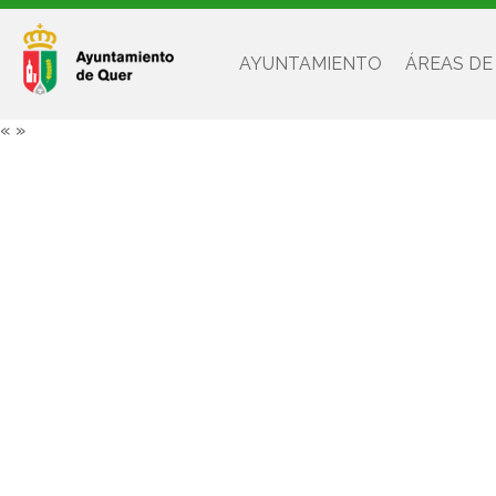
AYUNTAMIENTO
ÁREAS DE
«
»