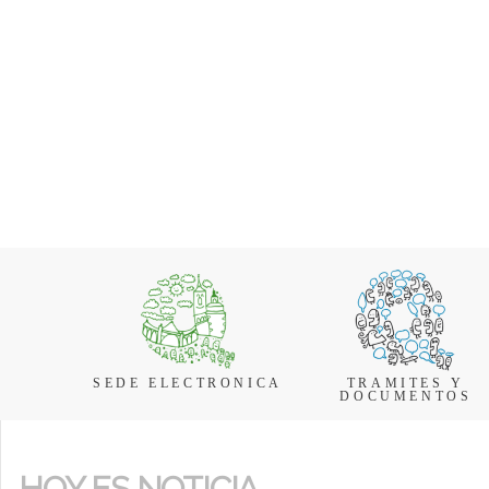
SEDE ELECTRONICA
TRAMITES Y
DOCUMENTOS
HOY ES NOTICIA