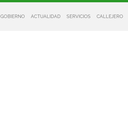
 GOBIERNO
ACTUALIDAD
SERVICIOS
CALLEJERO