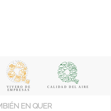
VIVERO DE
CALIDAD DEL AIRE
EMPRESAS
MBIÉN EN QUER