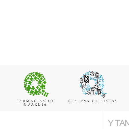
FARMACIAS DE
RESERVA DE PISTAS
GUARDIA
Y TA