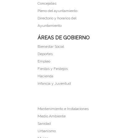
Concejalias
Pleno del ayuntamiento
Directorio y horarios del
Ayuntamiento
ÁREAS DE GOBIERNO
Bienestar Social
Deportes
Empleo
Fiestas y Festejos
Hacienda
Infancia y Juventud
Mantenimiento e Instalaciones
Medio Ambiente
Sanidad
Urbanismo