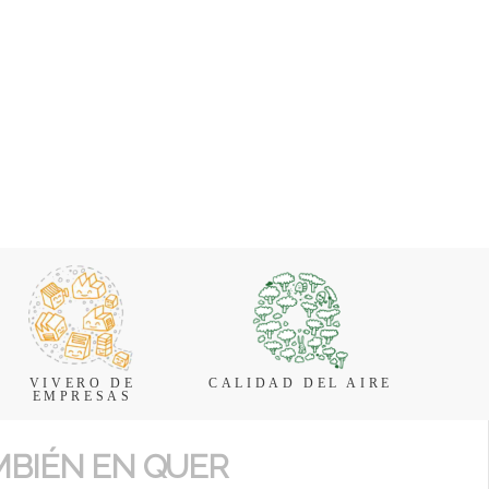
VIVERO DE
CALIDAD DEL AIRE
EMPRESAS
MBIÉN EN QUER