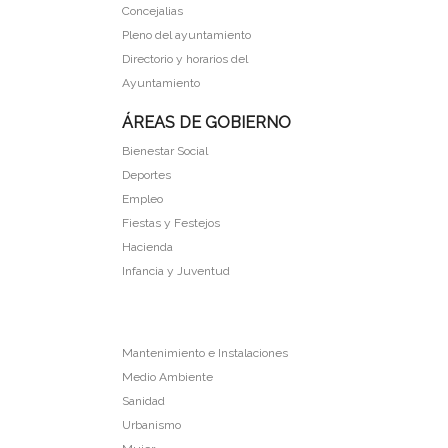
Concejalias
Pleno del ayuntamiento
Directorio y horarios del
Ayuntamiento
ÁREAS DE GOBIERNO
Bienestar Social
Deportes
Empleo
Fiestas y Festejos
Hacienda
Infancia y Juventud
Mantenimiento e Instalaciones
Medio Ambiente
Sanidad
Urbanismo