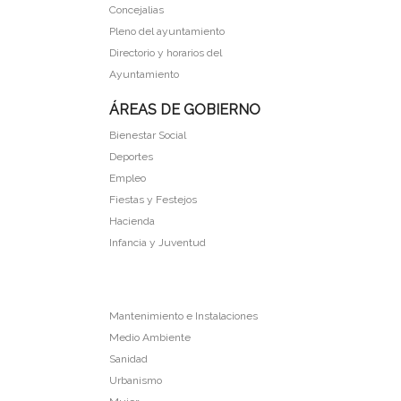
Concejalias
Pleno del ayuntamiento
Directorio y horarios del
Ayuntamiento
ÁREAS DE GOBIERNO
Bienestar Social
Deportes
Empleo
Fiestas y Festejos
Hacienda
Infancia y Juventud
Mantenimiento e Instalaciones
Medio Ambiente
Sanidad
Urbanismo