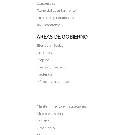
Concejalias
Pleno del ayuntamiento
Directorio y horarios del
Ayuntamiento
ÁREAS DE GOBIERNO
Bienestar Social
Deportes
Empleo
Fiestas y Festejos
Hacienda
Infancia y Juventud
Mantenimiento e Instalaciones
Medio Ambiente
Sanidad
Urbanismo