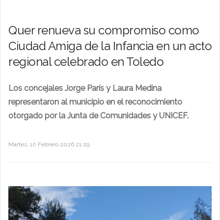
Quer renueva su compromiso como
Ciudad Amiga de la Infancia en un acto
regional celebrado en Toledo
Los concejales Jorge París y Laura Medina
representaron al municipio en el reconocimiento
otorgado por la Junta de Comunidades y UNICEF.
Martes, 10 Febrero 2026 21:29