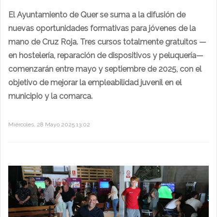
El Ayuntamiento de Quer se suma a la difusión de
nuevas oportunidades formativas para jóvenes de la
mano de Cruz Roja. Tres cursos totalmente gratuitos —
en hostelería, reparación de dispositivos y peluquería—
comenzarán entre mayo y septiembre de 2025, con el
objetivo de mejorar la empleabilidad juvenil en el
municipio y la comarca.
Miércoles, 28 Mayo 2025 13:02