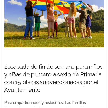
Escapada de fin de semana para niños
y niñas de primero a sexto de Primaria,
con 15 plazas subvencionadas por el
Ayuntamiento
Para empadronados y residentes. Las familias