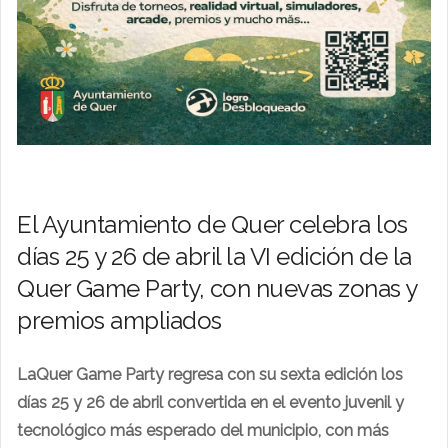
El Ayuntamiento de Quer celebra los
días 25 y 26 de abril la VI edición de la
Quer Game Party, con nuevas zonas y
premios ampliados
La
Quer Game Party
regresa con su sexta edición los
días 25 y 26 de abril convertida en el evento juvenil y
tecnológico más esperado del municipio, con más