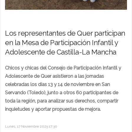
Los representantes de Quer participan
en la Mesa de Participación Infantil y
Adolescente de Castilla-La Mancha
Chicos y chicas del Consejo de Participación Infantil y
Adolescente de Quer asistieron a las jornadas
celebradas los días 13 y 14 de noviembre en San
Servando (Toledo), junto a otros 60 participantes de
toda la región, para analizar sus derechos, compartir
inquietudes y aportar propuestas de mejora.
Lunes, 17 Noviembre 2025 17:30