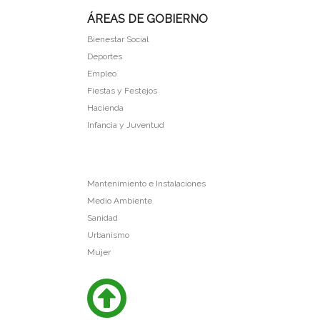
ÁREAS DE GOBIERNO
Bienestar Social
Deportes
Empleo
Fiestas y Festejos
Hacienda
Infancia y Juventud
Mantenimiento e Instalaciones
Medio Ambiente
Sanidad
Urbanismo
Mujer