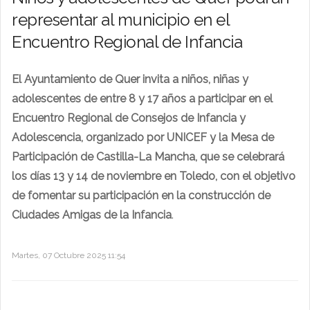
representar al municipio en el
Encuentro Regional de Infancia
El Ayuntamiento de Quer invita a niños, niñas y
adolescentes de entre 8 y 17 años a participar en el
Encuentro Regional de Consejos de Infancia y
Adolescencia, organizado por UNICEF y la Mesa de
Participación de Castilla-La Mancha, que se celebrará
los días 13 y 14 de noviembre en Toledo, con el objetivo
de fomentar su participación en la construcción de
Ciudades Amigas de la Infancia
.
Martes, 07 Octubre 2025 11:54