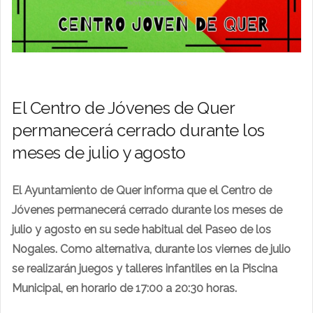
El Centro de Jóvenes de Quer
permanecerá cerrado durante los
meses de julio y agosto
El Ayuntamiento de Quer informa que el Centro de
Jóvenes permanecerá cerrado durante los meses de
julio y agosto en su sede habitual del Paseo de los
Nogales. Como alternativa, durante los viernes de julio
se realizarán juegos y talleres infantiles en la Piscina
Municipal, en horario de 17:00 a 20:30 horas.