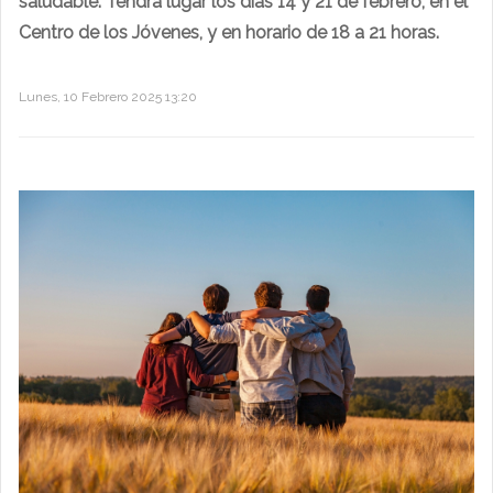
saludable. Tendrá lugar los días 14 y 21 de febrero, en el
Centro de los Jóvenes, y en horario de 18 a 21 horas.
Lunes, 10 Febrero 2025 13:20