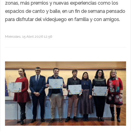
zonas, más premios y nuevas experiencias como los
espacios de canto y baile, en un fin de semana pensado
para disfrutar del videojuego en familia y con amigos.
Miércoles, 15 Abril 2026 12:56