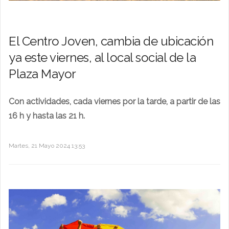
El Centro Joven, cambia de ubicación
ya este viernes, al local social de la
Plaza Mayor
Con actividades, cada viernes por la tarde, a partir de las
16 h y hasta las 21 h.
Martes, 21 Mayo 2024 13:53