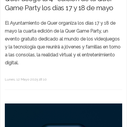
Game Party los días 17 y 18 de mayo
El Ayuntamiento de Quer organiza los días 17 y 18 de
mayo la cuarta edición de la Quer Game Party, un
evento gratuito dedicado al mundo de los videojuegos
y la tecnología que reunirá a jóvenes y familias en torno
a las consolas, la realidad virtual y el entretenimiento
digital.
Lunes, 12 Mayo 2025 18:10