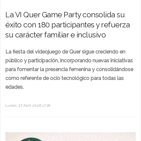
La VI Quer Game Party consolida su
éxito con 180 participantes y refuerza
su carácter familiar e inclusivo
La fiesta del videojuego de Quer sigue creciendo en
público y participación, incorporando nuevas iniciativas
para fomentar la presencia femenina y consolidándose
como referente de ocio tecnológico para todas las
edades.
Lunes, 27 Abril 2026 17:18