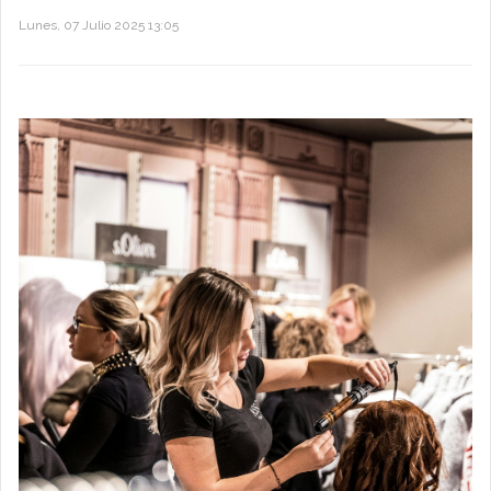
Lunes, 07 Julio 2025 13:05