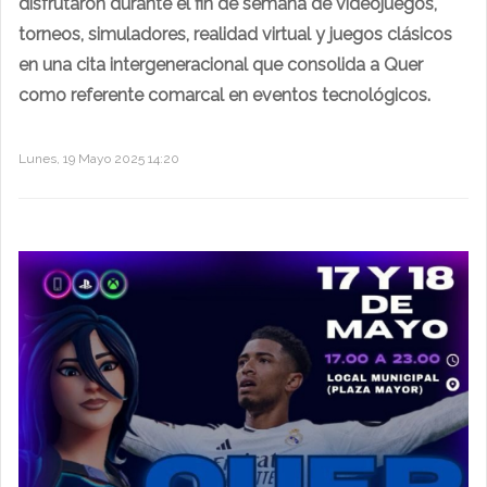
disfrutaron durante el fin de semana de videojuegos,
torneos, simuladores, realidad virtual y juegos clásicos
en una cita intergeneracional que consolida a Quer
como referente comarcal en eventos tecnológicos.
Lunes, 19 Mayo 2025 14:20