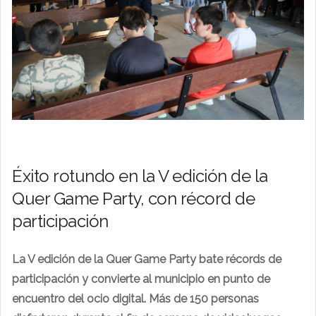
Éxito rotundo en la V edición de la
Quer Game Party, con récord de
participación
La V edición de la Quer Game Party bate récords de
participación y convierte al municipio en punto de
encuentro del ocio digital. Más de 150 personas