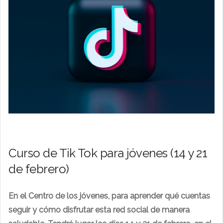
Curso de Tik Tok para jóvenes (14 y 21
de febrero)
En el Centro de los jóvenes, para aprender qué cuentas
seguir y cómo disfrutar esta red social de manera