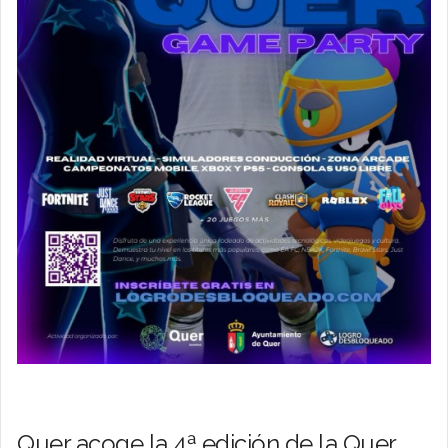
Quer acoge la 4ª edición de la Quer