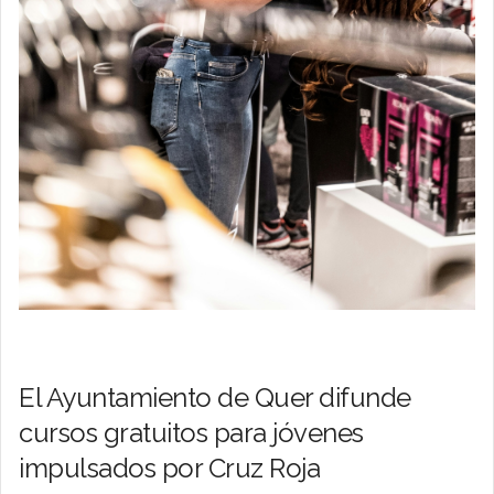
El Ayuntamiento de Quer difunde
cursos gratuitos para jóvenes
impulsados por Cruz Roja