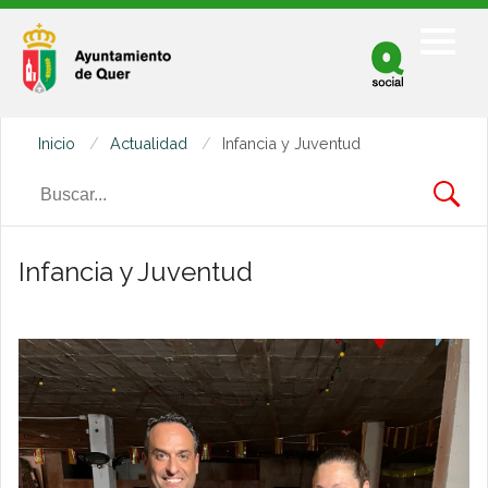
Facebook
Twitter
Inicio
Actualidad
Infancia y Juventud
Youtube
Infancia y Juventud