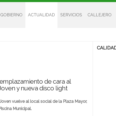
 GOBIERNO
ACTUALIDAD
SERVICIOS
CALLEJERO
CALIDAD
 emplazamiento de cara al
Joven y nueva disco light
oven vuelve al local social de la Plaza Mayor,
iscina Municipal.