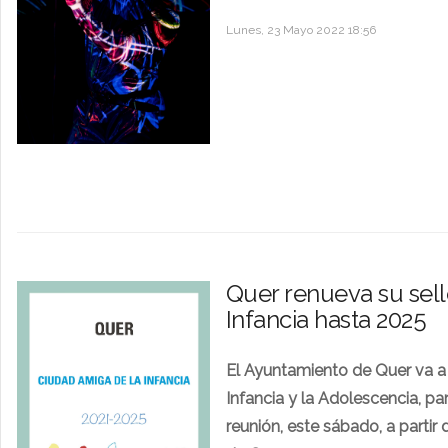
Lunes, 23 Mayo 2022 18:56
Quer renueva su sel
Infancia hasta 2025
El Ayuntamiento de Quer va a 
Infancia y la Adolescencia, pa
reunión, este sábado, a partir 