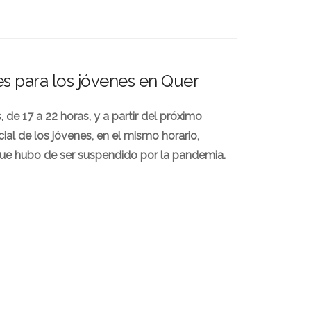
es para los jóvenes en Quer
 de 17 a 22 horas, y a partir del próximo
cial de los jóvenes, en el mismo horario,
que hubo de ser suspendido por la pandemia.