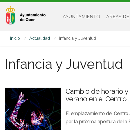
AYUNTAMIENTO
ÁREAS DE
Inicio
Actualidad
Infancia y Juventud
Infancia y Juventud
Cambio de horario y
verano en el Centro 
El emplazamiento del Centro J
por la próxima apertura de la P