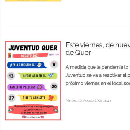
Este viernes, de nue
de Quer
A medida que la pandemia lo v
Juventud se va a reactivar el 
próximo viernes en el local soc
Martes, 10 Agosto 2021 11:43