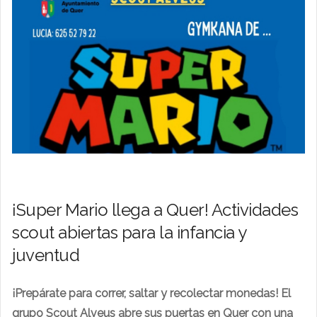
¡Super Mario llega a Quer! Actividades
scout abiertas para la infancia y
juventud
¡Prepárate para correr, saltar y recolectar monedas! El
grupo Scout Alveus abre sus puertas en Quer con una