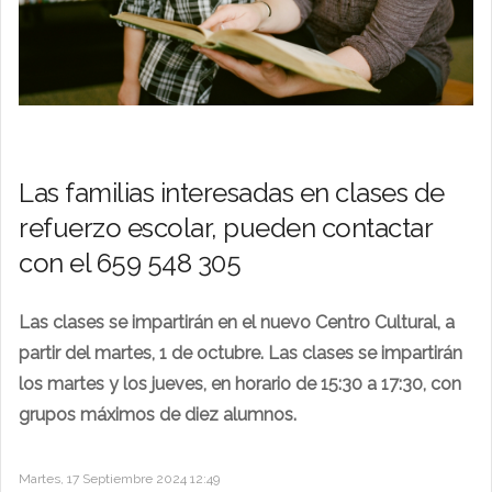
Las familias interesadas en clases de
refuerzo escolar, pueden contactar
con el 659 548 305
Las clases se impartirán en el nuevo Centro Cultural, a
partir del martes, 1 de octubre.
Las clases se impartirán
los martes y los jueves, en horario de 15:30 a 17:30, con
grupos máximos de diez alumnos.
Martes, 17 Septiembre 2024 12:49