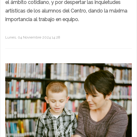
el ámbito cotidiano, y por despertar las inquietudes
artísticas de los alumnos del Centro, dando la máxima
importancia al trabajo en equipo.
Lunes, 04 Noviembre 2024 14:28