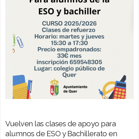
Vuelven las clases de apoyo para
alumnos de ESO y Bachillerato en