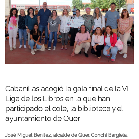
Cabanillas acogió la gala final de la VI
Liga de los Libros en la que han
participado el cole, la biblioteca y el
ayuntamiento de Quer
José Miguel Benítez, alcalde de Quer, Conchi Bargiela,