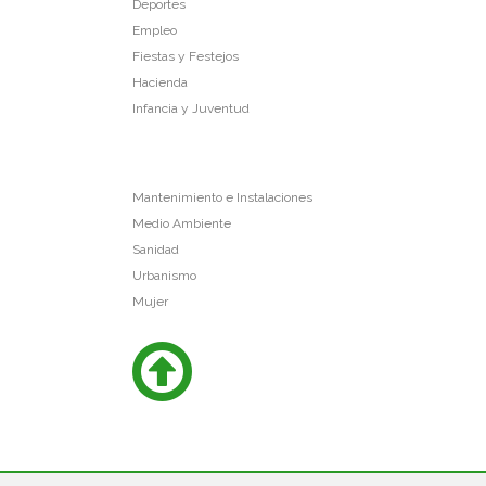
Deportes
Empleo
Fiestas y Festejos
Hacienda
Infancia y Juventud
Mantenimiento e Instalaciones
Medio Ambiente
Sanidad
Urbanismo
Mujer