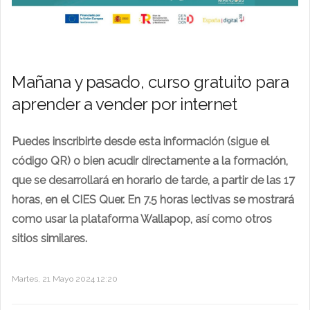
Mañana y pasado, curso gratuito para
aprender a vender por internet
Puedes inscribirte desde esta información (sigue el
código QR) o bien acudir directamente a la formación,
que se desarrollará en horario de tarde, a partir de las 17
horas, en el CIES Quer.
En 7.5 horas lectivas se mostrará
como usar la plataforma Wallapop, así como otros
sitios similares.
Martes, 21 Mayo 2024 12:20