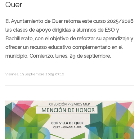
Quer
El Ayuntamiento de Quer retoma este curso 2025/2026
las clases de apoyo dirigidas a alumnos de ESO y
Bachillerato, con el objetivo de reforzar su aprendizaje y
ofrecer un recurso educativo complementario en el
municipio. Comienzo, lunes, 29 de septiembre.
Viernes, 19 Septiembre 2025 07:16