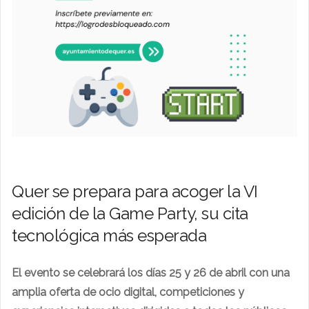
Quer se prepara para acoger la VI
edición de la Game Party, su cita
tecnológica más esperada
El evento se celebrará los días 25 y 26 de abril con una
amplia oferta de ocio digital, competiciones y