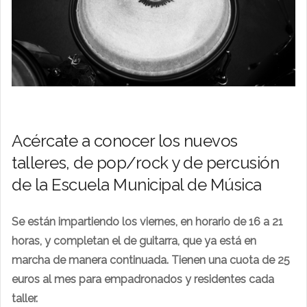
Acércate a conocer los nuevos
talleres, de pop/rock y de percusión
de la Escuela Municipal de Música
Se están impartiendo los viernes, en horario de 16 a 21
horas, y completan el de guitarra, que ya está en
marcha de manera continuada. Tienen una cuota de 25
euros al mes para empadronados y residentes cada
taller.