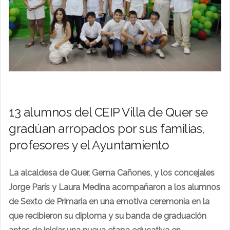
13 alumnos del CEIP Villa de Quer se
gradúan arropados por sus familias,
profesores y el Ayuntamiento
La alcaldesa de Quer, Gema Cañones, y los concejales
Jorge París y Laura Medina acompañaron a los alumnos
de Sexto de Primaria en una emotiva ceremonia en la
que recibieron su diploma y su banda de graduación