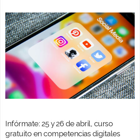
Infórmate: 25 y 26 de abril, curso
gratuito en competencias digitales