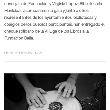
concejala de Educación, y Virginia López, Bibliotecaria
Municipal, acompañaron la gala y junto a otros
representantes de los ayuntamientos, bibliotecas y
colegios de los pueblos participantes, han entregado el
cheque solidario de la VI Liga de los Libros a la
Fundación Balia.
Martes, 09 Mayo 2023 14:08