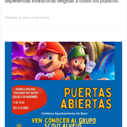
experiencias interactivas dirigidas a todos los públicos.
Viernes, 10 Abril 2026 20:04