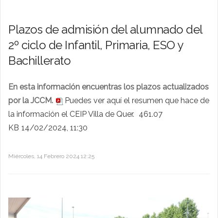
Plazos de admisión del alumnado del
2º ciclo de Infantil, Primaria, ESO y
Bachillerato
En esta información encuentras los plazos actualizados
por la JCCM.
Puedes ver aquí el resumen que hace de
la información el CEIP Villa de Quer.
461.07
KB
14/02/2024, 11:30
Miércoles, 14 Febrero 2024 12:25