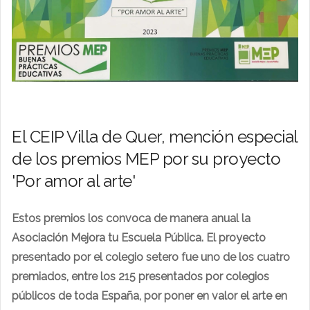
El CEIP Villa de Quer, mención especial
de los premios MEP por su proyecto
'Por amor al arte'
Estos premios los convoca de manera anual la
Asociación Mejora tu Escuela Pública. El proyecto
presentado por el colegio setero fue uno de los cuatro
premiados, entre los 215 presentados por colegios
públicos de toda España, por poner en valor el arte en