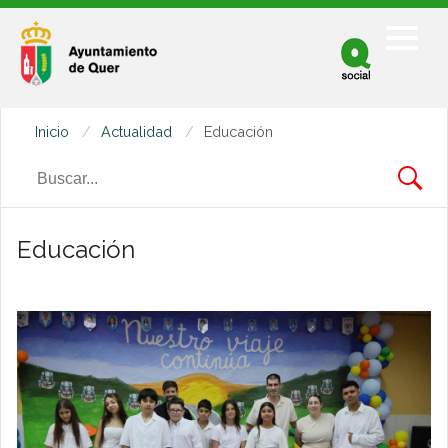
Facebook
Twitter
Inicio
Actualidad
Educación
Youtube
Educación