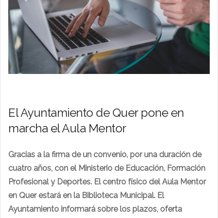
El Ayuntamiento de Quer pone en
marcha el Aula Mentor
Gracias a la firma de un convenio, por una duración de
cuatro años, con el Ministerio de Educación, Formación
Profesional y Deportes. El centro físico del Aula Mentor
en Quer estará en la Biblioteca Municipal. El
Ayuntamiento informará sobre los plazos, oferta