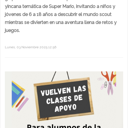
yincana temática de Super Mario, invitando a niños y
jóvenes de 6 a 18 años a descubrir el mundo scout
mientras se divierten en una aventura llena de retos y
juegos.
Lunes, 03 Noviembre 2025 12:56