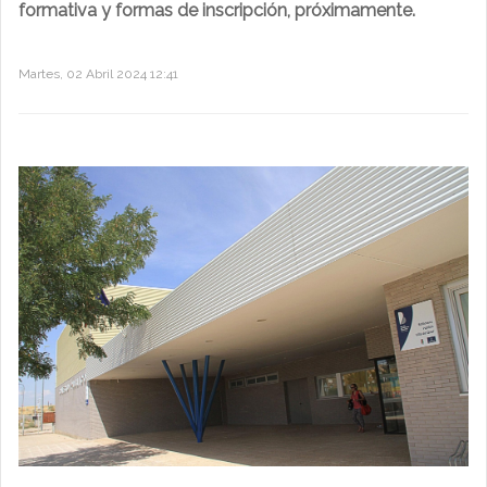
formativa y formas de inscripción, próximamente.
Martes, 02 Abril 2024 12:41