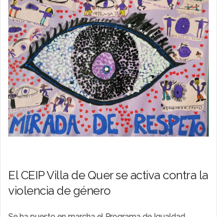
El CEIP Villa de Quer se activa contra la
violencia de género
Se ha puesto en marcha el Programa de Igualdad