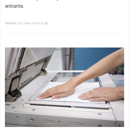
entrante.
Sábado, 04 Julio 2020 11:29