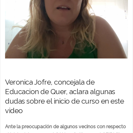
Veronica Jofre, concejala de
Educacion de Quer, aclara algunas
dudas sobre el inicio de curso en este
video
Ante la preocupación de algunos vecinos con respecto