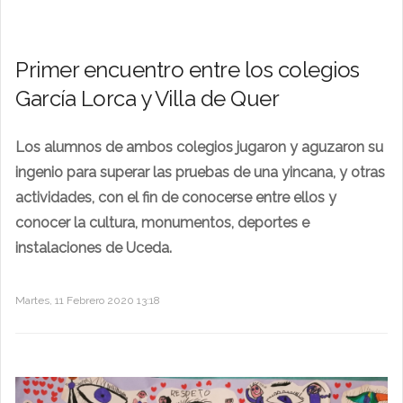
Primer encuentro entre los colegios
García Lorca y Villa de Quer
Los alumnos de ambos colegios jugaron y aguzaron su
ingenio para superar las pruebas de una yincana, y otras
actividades, con el fin de conocerse entre ellos y
conocer la cultura, monumentos, deportes e
instalaciones de Uceda.
Martes, 11 Febrero 2020 13:18