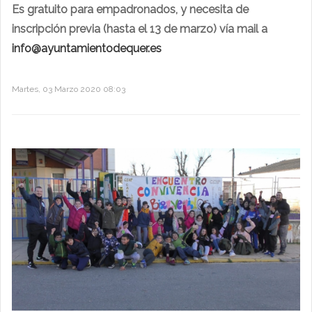
Es gratuito para empadronados, y necesita de
inscripción previa (hasta el 13 de marzo) vía mail a
info@ayuntamientodequer.es
Martes, 03 Marzo 2020 08:03