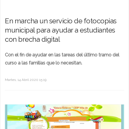
En marcha un servicio de fotocopias
municipal para ayudar a estudiantes
con brecha digital
Con el fin de ayudar en las tareas del último tramo del
curso a las familias que lo necesitan.
Martes, 14 Abril 2020 15:19