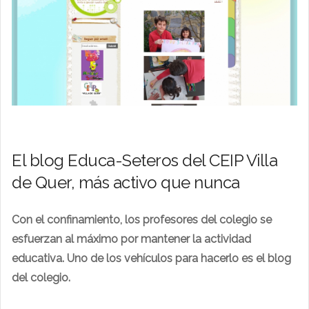
El blog Educa-Seteros del CEIP Villa
de Quer, más activo que nunca
Con el confinamiento, los profesores del colegio se
esfuerzan al máximo por mantener la actividad
educativa. Uno de los vehículos para hacerlo es el blog
del colegio.