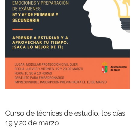
Curso de técnicas de estudio, los días
19 y 20 de marzo