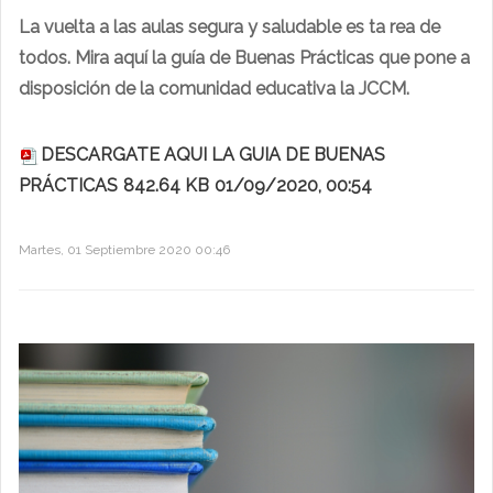
La vuelta a las aulas segura y saludable es ta rea de
todos. Mira aquí la guía de Buenas Prácticas que pone a
disposición de la comunidad educativa la JCCM.
DESCARGATE AQUI LA GUIA DE BUENAS
PRÁCTICAS
842.64 KB
01/09/2020, 00:54
Martes, 01 Septiembre 2020 00:46