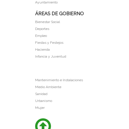
Ayuntamiento
ÁREAS DE GOBIERNO
Bienestar Social
Deportes
Empleo
Fiestas y Festejos
Hacienda
Infancia y Juventud
Mantenimiento e Instalaciones
Medio Ambiente
Sanidad
Urbanismo
Mujer