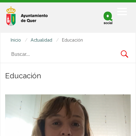
Facebook
Twitter
Inicio
Actualidad
Educación
Youtube
Educación