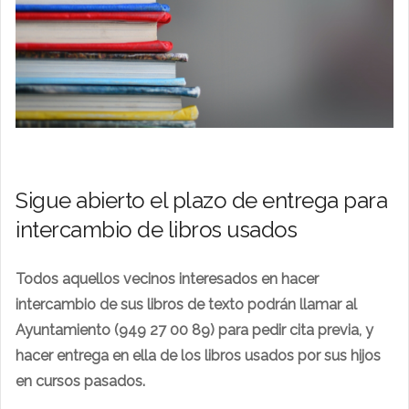
Sigue abierto el plazo de entrega para
intercambio de libros usados
Todos aquellos vecinos interesados en hacer
intercambio de sus libros de texto podrán llamar al
Ayuntamiento (949 27 00 89) para pedir cita previa, y
hacer entrega en ella de los libros usados por sus hijos
en cursos pasados.