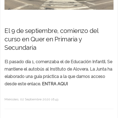
El 9 de septiembre, comienzo del
curso en Quer en Primaria y
Secundaria
El pasado día 1, comenzaba el de Educación Infantil. Se
mantiene el autobús al Instituto de Alovera. La Junta ha
elaborado una guía práctica a la que damos acceso
desde este enlace.
ENTRA AQUI
Miércoles, 02 Septiembre 2020 16:43