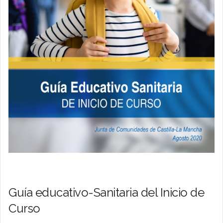
Guía educativo-Sanitaria del Inicio de
Curso