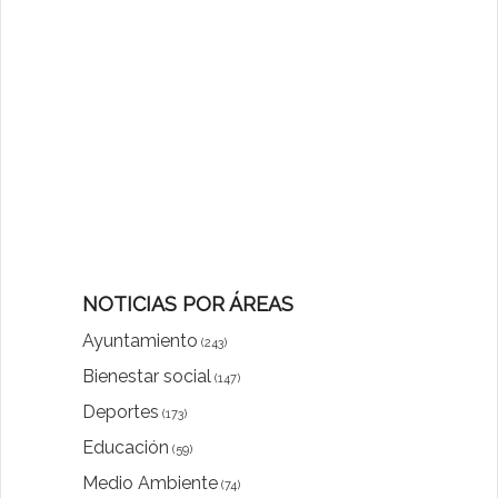
NOTICIAS POR ÁREAS
Ayuntamiento
(243)
Bienestar social
(147)
Deportes
(173)
Educación
(59)
Medio Ambiente
(74)