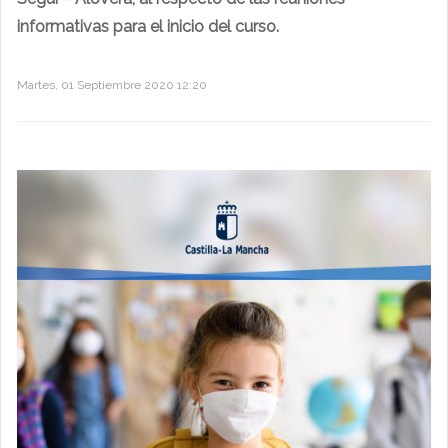
informativas para el inicio del curso.
Martes, 01 Septiembre 2020 12:20