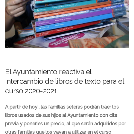
El Ayuntamiento reactiva el
intercambio de libros de texto para el
curso 2020-2021
A partir de hoy , las familias seteras podrán traer los
libros usados de sus hijos al Ayuntamiento con cita
previa y ponerles un precio, al que serán adquiridos por
otras familias que los vayan a utilizar en el curso