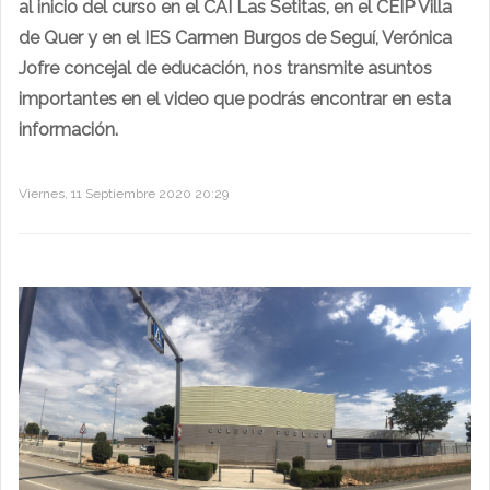
al inicio del curso en el CAI Las Setitas, en el CEIP Villa
de Quer y en el IES Carmen Burgos de Seguí, Verónica
Jofre concejal de educación, nos transmite asuntos
importantes en el video que podrás encontrar en esta
información.
Viernes, 11 Septiembre 2020 20:29