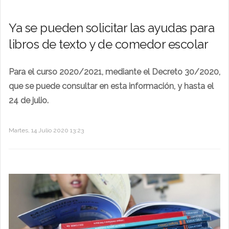
Ya se pueden solicitar las ayudas para
libros de texto y de comedor escolar
Para el curso 2020/2021, mediante el Decreto 30/2020,
que se puede consultar en esta información, y hasta el
24 de julio.
Martes, 14 Julio 2020 13:23