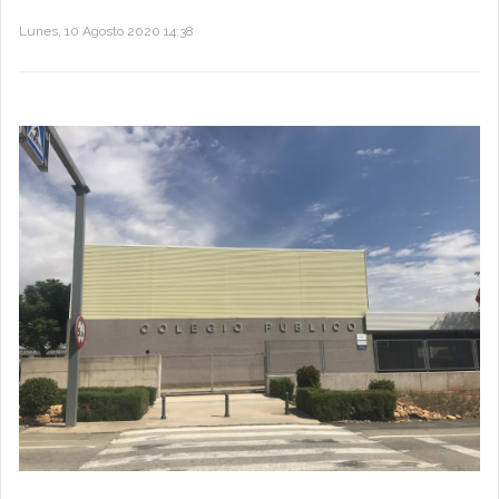
Lunes, 10 Agosto 2020 14:38