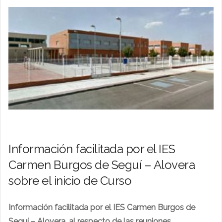
Información facilitada por el IES
Carmen Burgos de Seguí – Alovera
sobre el inicio de Curso
Información facilitada por el IES Carmen Burgos de
Seguí – Alovera, al respecto de las reuniones