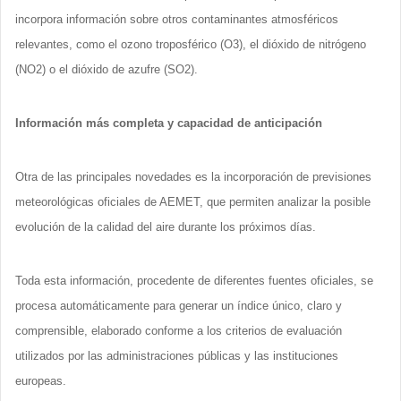
incorpora información sobre otros contaminantes atmosféricos
relevantes, como el ozono troposférico (O3), el dióxido de nitrógeno
(NO2) o el dióxido de azufre (SO2).
Información más completa y capacidad de anticipación
Otra de las principales novedades es la incorporación de previsiones
meteorológicas oficiales de AEMET, que permiten analizar la posible
evolución de la calidad del aire durante los próximos días.
Toda esta información, procedente de diferentes fuentes oficiales, se
procesa automáticamente para generar un índice único, claro y
comprensible, elaborado conforme a los criterios de evaluación
utilizados por las administraciones públicas y las instituciones
europeas.