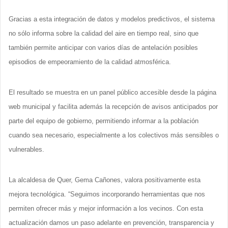
Gracias a esta integración de datos y modelos predictivos, el sistema
no sólo informa sobre la calidad del aire en tiempo real, sino que
también permite anticipar con varios días de antelación posibles
episodios de empeoramiento de la calidad atmosférica.
El resultado se muestra en un panel público accesible desde la página
web municipal y facilita además la recepción de avisos anticipados por
parte del equipo de gobierno, permitiendo informar a la población
cuando sea necesario, especialmente a los colectivos más sensibles o
vulnerables.
La alcaldesa de Quer, Gema Cañones, valora positivamente esta
mejora tecnológica. “Seguimos incorporando herramientas que nos
permiten ofrecer más y mejor información a los vecinos. Con esta
actualización damos un paso adelante en prevención, transparencia y