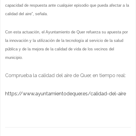
capacidad de respuesta ante cualquier episodio que pueda afectar a la
calidad del aire”, señala.
Con esta actuación, el Ayuntamiento de Quer refuerza su apuesta por
la innovación y la utilización de la tecnología al servicio de la salud
pública y de la mejora de la calidad de vida de los vecinos del
municipio.
Comprueba la calidad del aire de Quer, en tiempo real:
https://www.ayuntamientodequer.es/calidad-del-aire