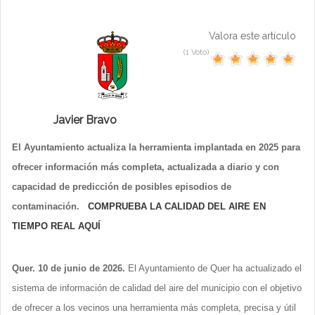
Valora este artículo
(1 Voto)
Javier Bravo
El Ayuntamiento actualiza la herramienta implantada en 2025 para
ofrecer información más completa, actualizada a diario y con
capacidad de predicción de posibles episodios de
contaminación.
COMPRUEBA LA CALIDAD DEL AIRE EN
TIEMPO REAL AQUÍ
Quer. 10 de junio de 2026.
El Ayuntamiento de Quer ha actualizado el
sistema de información de calidad del aire del municipio con el objetivo
de ofrecer a los vecinos una herramienta más completa, precisa y útil