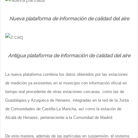
Nueva plataforma de información de calidad del aire
Antigua plataforma de información de calidad del aire
La nueva plataforma combina los datos obtenidos por las estaciones
de medición ya existentes en el municipio con información oficial en
tiempo real procedente de otras estaciones cercanas, como las de
Guadalajara y Azuqueca de Henares, integradas en la red de la Junta
de Comunidades de Castilla-La Mancha, así como la estación de
Alcalá de Henares, perteneciente a la Comunidad de Madrid.
De esta manera, además de las partículas en suspensión, el sistema