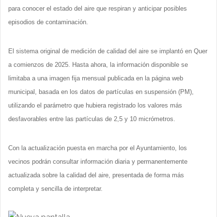
para conocer el estado del aire que respiran y anticipar posibles
episodios de contaminación.
El sistema original de medición de calidad del aire se implantó en Quer
a comienzos de 2025. Hasta ahora, la información disponible se
limitaba a una imagen fija mensual publicada en la página web
municipal, basada en los datos de partículas en suspensión (PM),
utilizando el parámetro que hubiera registrado los valores más
desfavorables entre las partículas de 2,5 y 10 micrómetros.
Con la actualización puesta en marcha por el Ayuntamiento, los
vecinos podrán consultar información diaria y permanentemente
actualizada sobre la calidad del aire, presentada de forma más
completa y sencilla de interpretar.