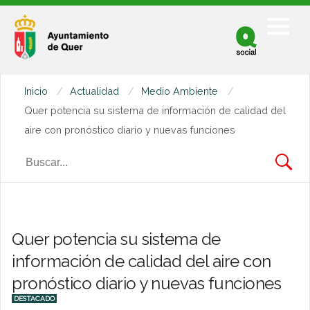
Facebook
Twitter
Inicio
Actualidad
Medio Ambiente
Youtube
Quer potencia su sistema de información de calidad del
aire con pronóstico diario y nuevas funciones
Quer potencia su sistema de
información de calidad del aire con
pronóstico diario y nuevas funciones
DESTACADO