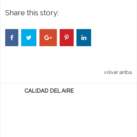
Share this story:
volver arriba
CALIDAD DEL AIRE