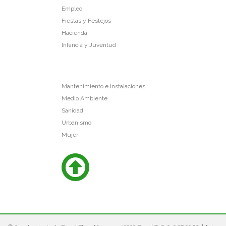
Empleo
Fiestas y Festejos
Hacienda
Infancia y Juventud
Mantenimiento e Instalaciones
Medio Ambiente
Sanidad
Urbanismo
Mujer