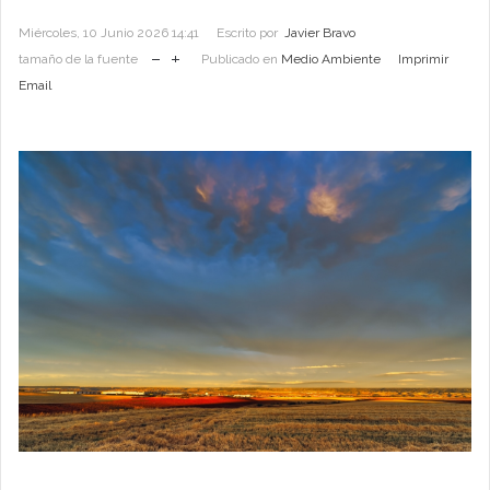
Miércoles, 10 Junio 2026 14:41
Escrito por
Javier Bravo
tamaño de la fuente
Publicado en
Medio Ambiente
Imprimir
Email