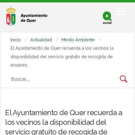
Facebook
Twitter
Inicio
Actualidad
Medio Ambiente
Youtube
El Ayuntamiento de Quer recuerda a los vecinos la
disponibilidad del servicio gratuito de recogida de
enseres
El Ayuntamiento de Quer recuerda a
los vecinos la disponibilidad del
servicio gratuito de recogida de