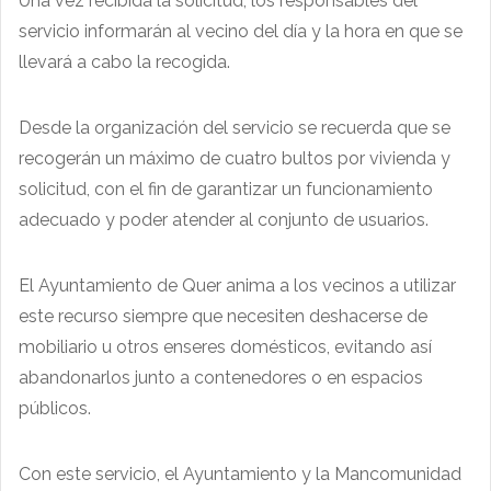
Una vez recibida la solicitud, los responsables del
servicio informarán al vecino del día y la hora en que se
llevará a cabo la recogida.
Desde la organización del servicio se recuerda que se
recogerán un máximo de cuatro bultos por vivienda y
solicitud, con el fin de garantizar un funcionamiento
adecuado y poder atender al conjunto de usuarios.
El Ayuntamiento de Quer anima a los vecinos a utilizar
este recurso siempre que necesiten deshacerse de
mobiliario u otros enseres domésticos, evitando así
abandonarlos junto a contenedores o en espacios
públicos.
Con este servicio, el Ayuntamiento y la Mancomunidad