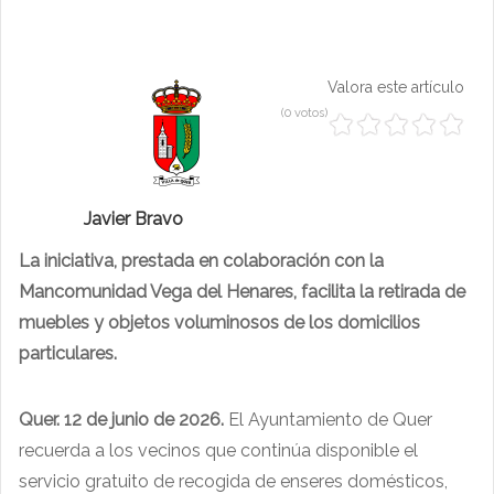
Valora este artículo
(0 votos)
Javier Bravo
La iniciativa, prestada en colaboración con la
Mancomunidad Vega del Henares, facilita la retirada de
muebles y objetos voluminosos de los domicilios
particulares.
Quer. 12 de junio de 2026.
El Ayuntamiento de Quer
recuerda a los vecinos que continúa disponible el
servicio gratuito de recogida de enseres domésticos,