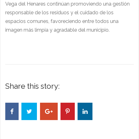
Vega del Henares continúan promoviendo una gestión
responsable de los residuos y el cuidado de los
espacios comunes, favoreciendo entre todos una
imagen más limpia y agradable del municipio.
Share this story: