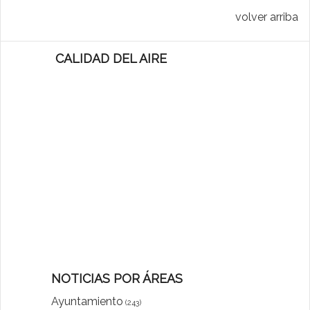
volver arriba
CALIDAD DEL AIRE
NOTICIAS POR ÁREAS
Ayuntamiento
(243)