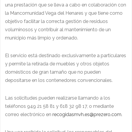
una prestación que se lleva a cabo en colaboración con
la Mancomunidad Vega del Henares y que tiene como
objetivo facilitar la correcta gestión de residuos
voluminosos y contribuir al mantenimiento de un
municipio más limpio y ordenado.
El servicio está destinado exclusivamente a particulares
y permite la retirada de muebles y otros objetos
domésticos de gran tamaño que no pueden
depositarse en los contenedores convencionales.
Las solicitudes pueden realizarse llamando a los
teléfonos 949 21 58 81 y 618 32 98 17, o mediante
correo electrónico en
recogidasmvh.es@prezero.com
.