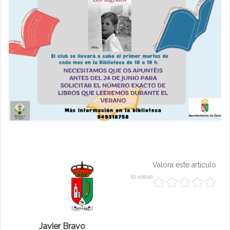
Valora este artículo
(0 votos)
Javier Bravo