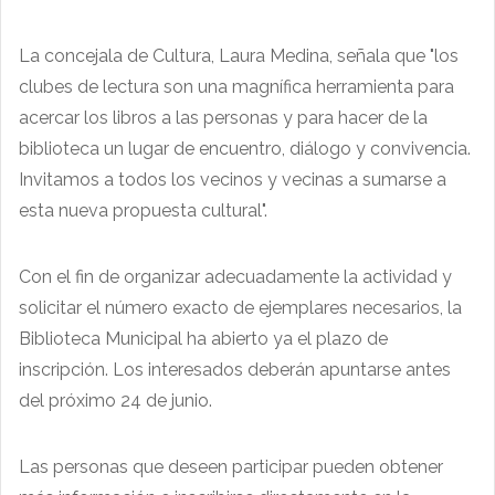
La concejala de Cultura, Laura Medina, señala que "los
clubes de lectura son una magnífica herramienta para
acercar los libros a las personas y para hacer de la
biblioteca un lugar de encuentro, diálogo y convivencia.
Invitamos a todos los vecinos y vecinas a sumarse a
esta nueva propuesta cultural".
Con el fin de organizar adecuadamente la actividad y
solicitar el número exacto de ejemplares necesarios, la
Biblioteca Municipal ha abierto ya el plazo de
inscripción. Los interesados deberán apuntarse antes
del próximo 24 de junio.
Las personas que deseen participar pueden obtener