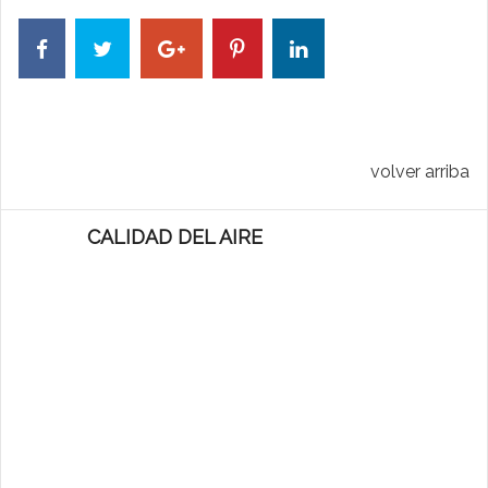
volver arriba
CALIDAD DEL AIRE