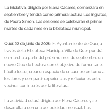
La iniciativa, dirigida por Elena Cáceres, comenzará en
septiembre y tendrá como primera lectura Los ingratos,
de Pedro Simón. Las sesiones se celebrarán el primer
martes de cada mes en la biblioteca municipal.
Quer. 22 de junio de 2026.
El Ayuntamiento de Quer, a
través de la Biblioteca Municipal Villa de Quer, pondrá
en marcha a partir del próximo mes de septiembre un
nuevo Club de Lectura con el objetivo de fomentar el
hábito lector, crear un espacio de encuentro en torno a
los libros y compartir experiencias y reflexiones entre
vecinos con interés por la literatura.
La actividad estará dirigida por Elena Cáceres y se
desarrollará con una periodicidad mensual. Las