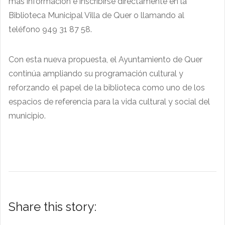
más información e inscribirse directamente en la
Biblioteca Municipal Villa de Quer o llamando al
teléfono 949 31 87 58.
Con esta nueva propuesta, el Ayuntamiento de Quer
continúa ampliando su programación cultural y
reforzando el papel de la biblioteca como uno de los
espacios de referencia para la vida cultural y social del
municipio.
Share this story: