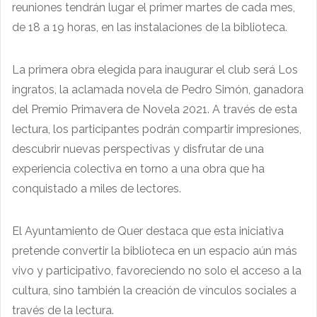
reuniones tendrán lugar el primer martes de cada mes,
de 18 a 19 horas, en las instalaciones de la biblioteca.
La primera obra elegida para inaugurar el club será Los
ingratos, la aclamada novela de Pedro Simón, ganadora
del Premio Primavera de Novela 2021. A través de esta
lectura, los participantes podrán compartir impresiones,
descubrir nuevas perspectivas y disfrutar de una
experiencia colectiva en torno a una obra que ha
conquistado a miles de lectores.
El Ayuntamiento de Quer destaca que esta iniciativa
pretende convertir la biblioteca en un espacio aún más
vivo y participativo, favoreciendo no solo el acceso a la
cultura, sino también la creación de vínculos sociales a
través de la lectura.