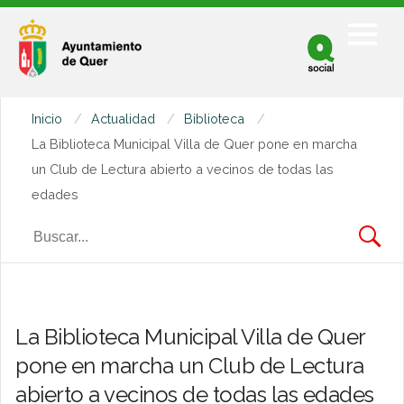
Facebook
Twitter
Inicio
Actualidad
Biblioteca
Youtube
La Biblioteca Municipal Villa de Quer pone en marcha
un Club de Lectura abierto a vecinos de todas las
edades
La Biblioteca Municipal Villa de Quer
pone en marcha un Club de Lectura
abierto a vecinos de todas las edades