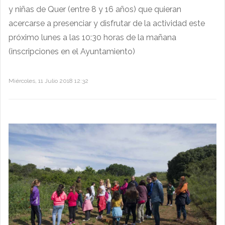
y niñas de Quer (entre 8 y 16 años) que quieran
acercarse a presenciar y disfrutar de la actividad este
próximo lunes a las 10:30 horas de la mañana
(inscripciones en el Ayuntamiento)
Miércoles, 11 Julio 2018 12:32