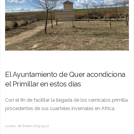
El Ayuntamiento de Quer acondiciona
el Primillar en estos días
Con el fin de facilitar la llegada de los cernícalos primilla
procedentes de sus cuarteles invernales en Africa.
Lunes, 28 Enero 2019 14:12