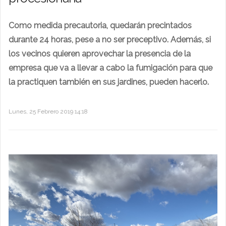
Como medida precautoria, quedarán precintados
durante 24 horas, pese a no ser preceptivo. Además, si
los vecinos quieren aprovechar la presencia de la
empresa que va a llevar a cabo la fumigación para que
la practiquen también en sus jardines, pueden hacerlo.
Lunes, 25 Febrero 2019 14:18