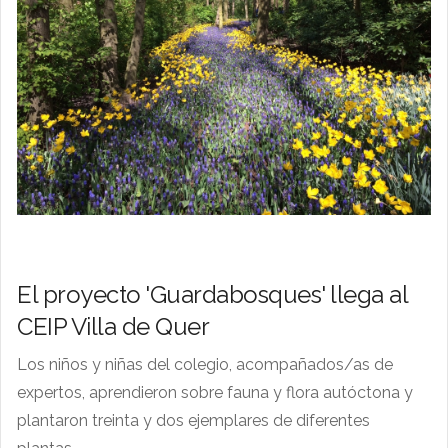
El proyecto 'Guardabosques' llega al
CEIP Villa de Quer
Los niños y niñas del colegio, acompañados/as de
expertos, aprendieron sobre fauna y flora autóctona y
plantaron treinta y dos ejemplares de diferentes