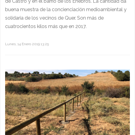
de Castro y en el barrio de los Enebros. La cantidad da
buena muestra de la concienciación medioambiental y
solidaria de los vecinos de Quer. Son más de
cuatrocientos kilos más que en 2017.
Lunes, 14 Enero 2019 13:25