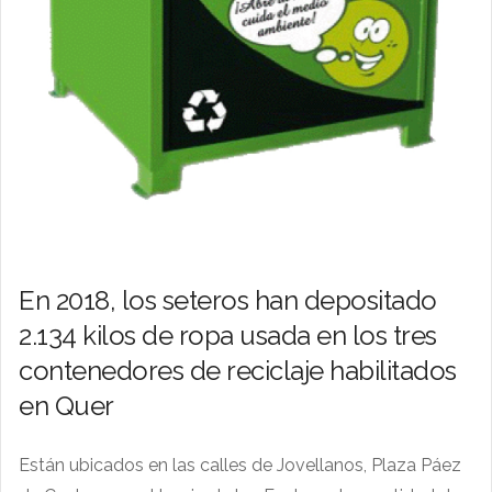
En 2018, los seteros han depositado
2.134 kilos de ropa usada en los tres
contenedores de reciclaje habilitados
en Quer
Están ubicados en las calles de Jovellanos, Plaza Páez