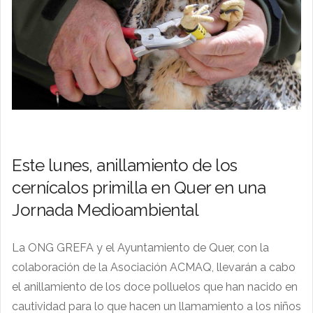
Este lunes, anillamiento de los
cernícalos primilla en Quer en una
Jornada Medioambiental
La ONG GREFA y el Ayuntamiento de Quer, con la
colaboración de la Asociación ACMAQ, llevarán a cabo
el anillamiento de los doce polluelos que han nacido en
cautividad para lo que hacen un llamamiento a los niños