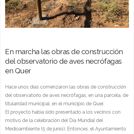
En marcha las obras de construcción
del observatorio de aves necrófagas
en Quer
Hace unos días comenzaron las obras de construcción
del observatorio de aves necrófagas, en una parcela, de
titularidad municipal, en el municipio de Quer.
El proyecto había sido presentado a los vecinos con
motivo de la celebración del Día Mundial del
Medioambiente (5 de junio). Entonces, el Ayuntamiento