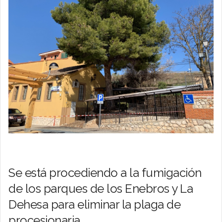
Se está procediendo a la fumigación
de los parques de los Enebros y La
Dehesa para eliminar la plaga de
procesionaria