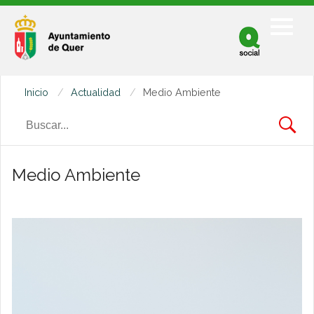
Facebook
Twitter
Inicio
Actualidad
Medio Ambiente
Youtube
Medio Ambiente