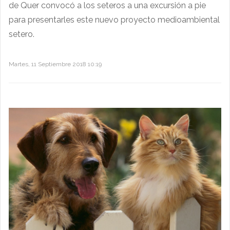
de Quer convocó a los seteros a una excursión a pie
para presentarles este nuevo proyecto medioambiental
setero.
Martes, 11 Septiembre 2018 10:19