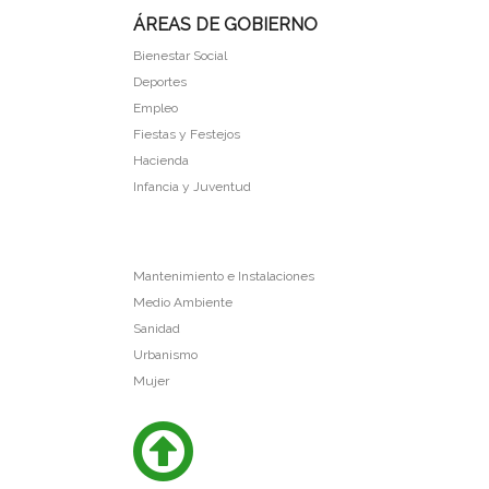
ÁREAS DE GOBIERNO
Bienestar Social
Deportes
Empleo
Fiestas y Festejos
Hacienda
Infancia y Juventud
Mantenimiento e Instalaciones
Medio Ambiente
Sanidad
Urbanismo
Mujer