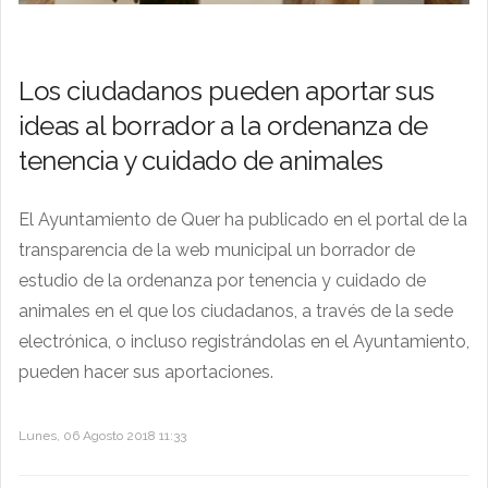
Los ciudadanos pueden aportar sus
ideas al borrador a la ordenanza de
tenencia y cuidado de animales
El Ayuntamiento de Quer ha publicado en el portal de la
transparencia de la web municipal un borrador de
estudio de la ordenanza por tenencia y cuidado de
animales en el que los ciudadanos, a través de la sede
electrónica, o incluso registrándolas en el Ayuntamiento,
pueden hacer sus aportaciones.
Lunes, 06 Agosto 2018 11:33