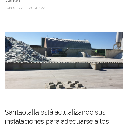
plantas.
Lunes, 29 Abril 2019 14:42
Santaolalla está actualizando sus
instalaciones para adecuarse a los