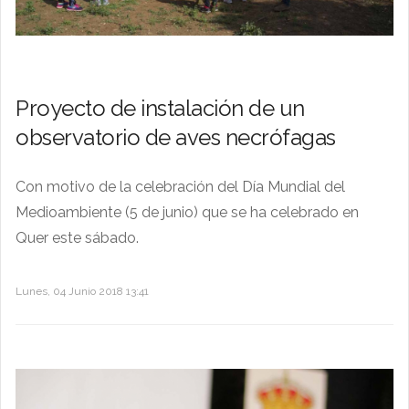
Proyecto de instalación de un
observatorio de aves necrófagas
Con motivo de la celebración del Día Mundial del
Medioambiente (5 de junio) que se ha celebrado en
Quer este sábado.
Lunes, 04 Junio 2018 13:41