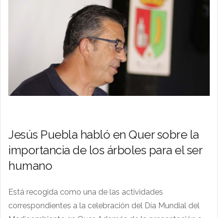
Jesús Puebla habló en Quer sobre la
importancia de los árboles para el ser
humano
Está recogida como una de las actividades
correspondientes a la celebración del Día Mundial del