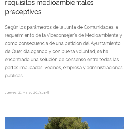
requisitos medioambientales
preceptivos
Según los parámetros de la Junta de Comunidades, a
requerimiento de la Viceconsejería de Medioambiente y
como consecuencia de una petición del Ayuntamiento
de Quer, dialogando y con buena voluntad, se ha
encontrado una solución de consenso entre todas las
partes implicadas: vecinos, empresa y administraciones
públicas.
Jueves, 21 Marzo 2019 13:58