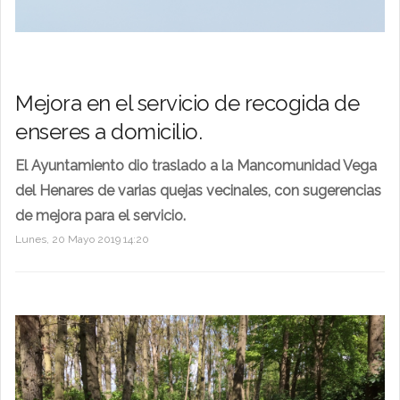
Mejora en el servicio de recogida de
enseres a domicilio.
El Ayuntamiento dio traslado a la Mancomunidad Vega
del Henares de varias quejas vecinales, con sugerencias
de mejora para el servicio.
Lunes, 20 Mayo 2019 14:20