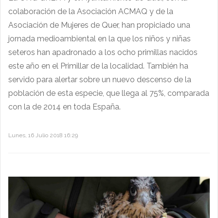
colaboración de la Asociación ACMAQ y de la
Asociación de Mujeres de Quer, han propiciado una
jornada medioambiental en la que los niños y niñas
seteros han apadronado a los ocho primillas nacidos
este año en el Primillar de la localidad. También ha
servido para alertar sobre un nuevo descenso de la
población de esta especie, que llega al 75%, comparada
con la de 2014 en toda España.
Lunes, 16 Julio 2018 16:29