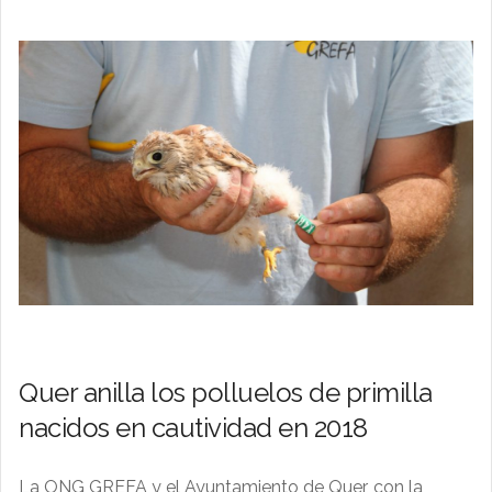
Quer anilla los polluelos de primilla
nacidos en cautividad en 2018
La ONG GREFA y el Ayuntamiento de Quer, con la