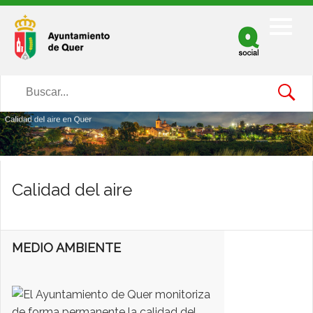
Facebook
Twitter
Youtube
Calidad del aire
MEDIO AMBIENTE