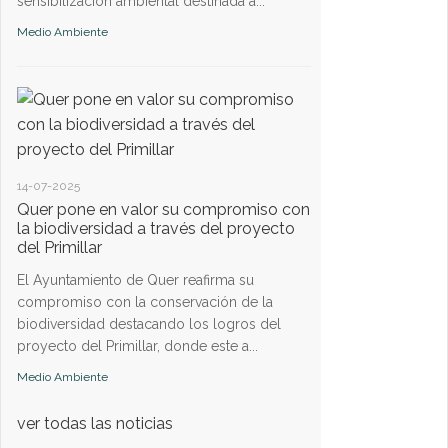
sensibilización ambiental destinada a...
Medio Ambiente
14-07-2025
Quer pone en valor su compromiso con
la biodiversidad a través del proyecto
del Primillar
El Ayuntamiento de Quer reafirma su
compromiso con la conservación de la
biodiversidad destacando los logros del
proyecto del Primillar, donde este a...
Medio Ambiente
ver todas las noticias